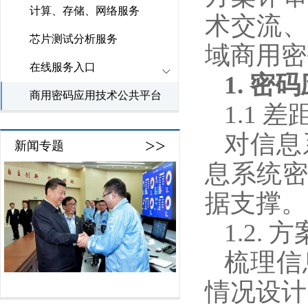
计算、存储、网络服务
术交流
芯片测试分析服务
域商用密
在线服务入口
1. 密
商用密码应用技术公共平台
1.1 
对信息
>>
新闻专题
息系统
据支撑。
1.2. 
梳理信
情况设计