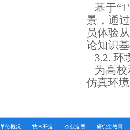
基于“
景，通
员体验
论知识基
3.2. 
为高校
仿真环境
单位概况
技术开发
企业发展
研究生教育