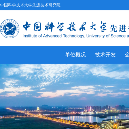
中国科学技术大学先进技术研究院
单位概况
技术开发