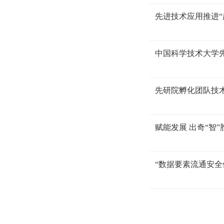
先进技术应用推进
中国科学技术大学先
先研院孵化团队技术
赋能发展 出奇“智
“数据要素流通安全