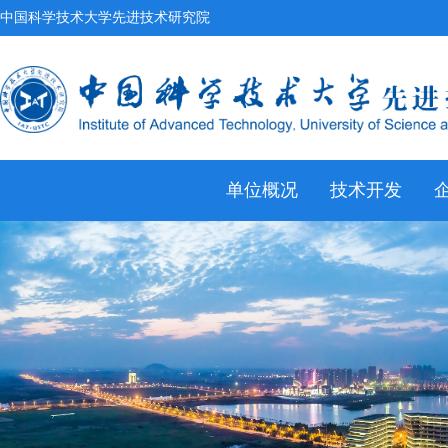
中国科学技术大学先进技术研究院
单位概况
技术开发