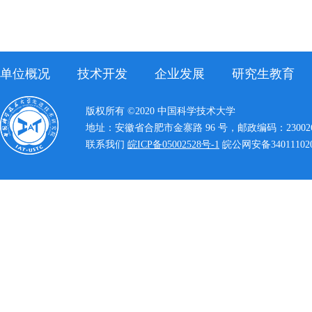
单位概况
技术开发
企业发展
研究生教育
版权所有 ©2020 中国科学技术大学
地址：安徽省合肥市金寨路 96 号，邮政编码：23002
联系我们
皖ICP备05002528号-1
皖公网安备340111020