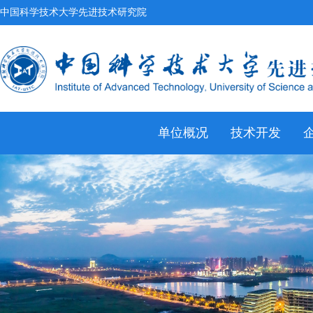
中国科学技术大学先进技术研究院
单位概况
技术开发