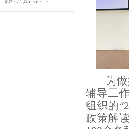
邮箱：zhb@iat.ustc.edu.cn
为做好
辅导工作
组织的“
政策解