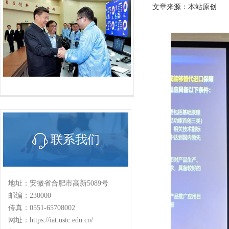
文章来源：本站原创
联系我们
地址：安徽省合肥市高新5089号
邮编：230000
传真：0551-65708002
网址：https://iat.ustc.edu.cn/