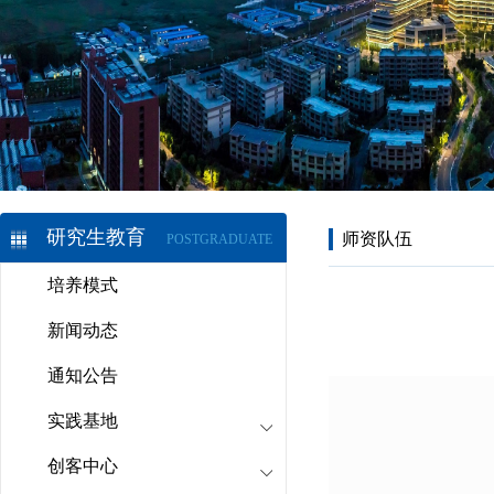
研究生教育
师资队伍
POSTGRADUATE
培养模式
新闻动态
通知公告
实践基地
创客中心