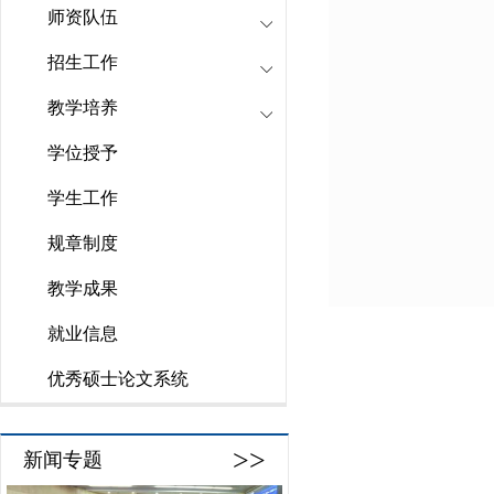
师资队伍
招生工作
教学培养
学位授予
学生工作
规章制度
教学成果
就业信息
优秀硕士论文系统
>>
新闻专题