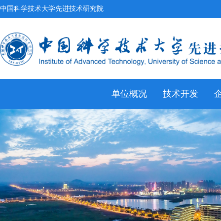
中国科学技术大学先进技术研究院
单位概况
技术开发