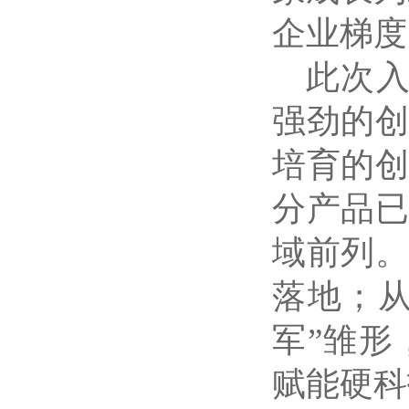
企业梯度
此次
强劲的
培育的
分产品
域前列
落地；
军”雏
赋能硬科