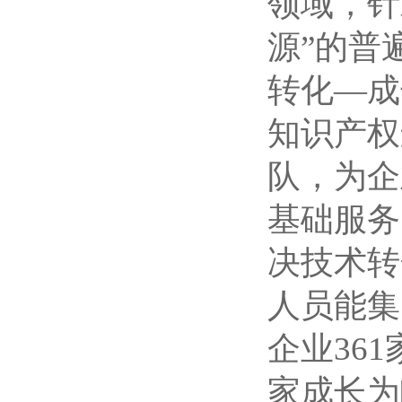
领域，针
源”的普
转化—成
知识产权
队，为企
基础服务
决技术转
人员能集
企业36
家成长为