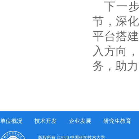
下一
节，深
平台搭
入方向
务，助力
单位概况
技术开发
企业发展
研究生教育
版权所有 ©2020 中国科学技术大学