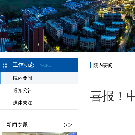
工作动态
院内要闻
WORK
院内要闻
通知公告
喜报！
媒体关注
>>
新闻专题