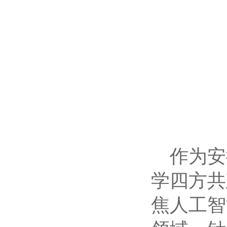
作为安
学四方共
焦人工智