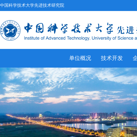
中国科学技术大学先进技术研究院
单位概况
技术开发