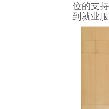
位的支
到就业服