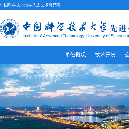
中国科学技术大学先进技术研究院
单位概况
技术开发