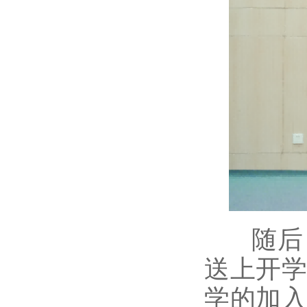
随后，
送上开学
学的加