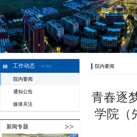
工作动态
院内要闻
WORK
院内要闻
通知公告
青春逐
媒体关注
学院（
>>
新闻专题