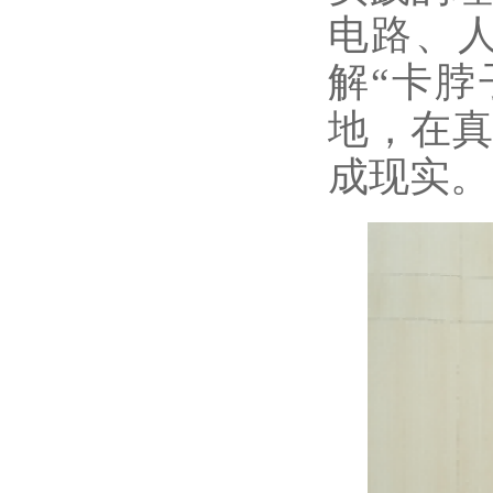
电路、
解“卡
地，在
成现实