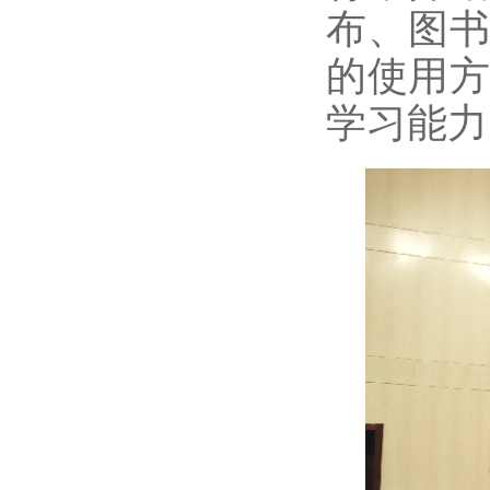
布、图
的使用
学习能力