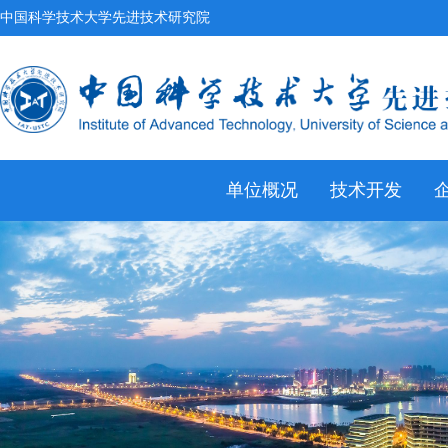
中国科学技术大学先进技术研究院
单位概况
技术开发