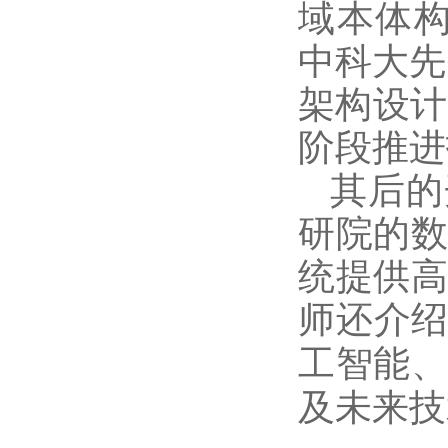
域本体
中
科大先
架构设计
阶段推进
其后的
研院的
统提供
师还介
工智能
及未来技