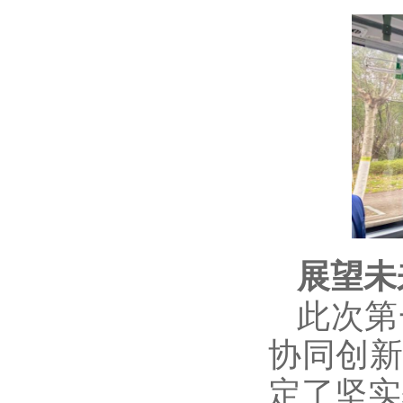
展望未
此次第
协同创
定了坚实