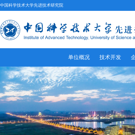
中国科学技术大学先进技术研究院
单位概况
技术开发