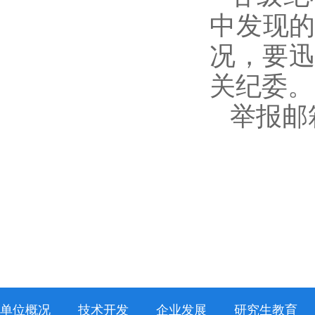
中发现的
况，要
关纪委。
举报邮箱：
单位概况
技术开发
企业发展
研究生教育