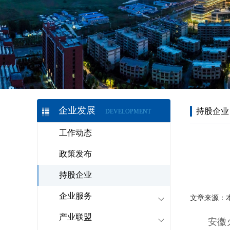
企业发展
持股企业
DEVELOPMENT
工作动态
政策发布
持股企业
企业服务
文章来源：
产业联盟
安徽火峰