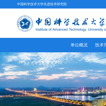
中国科学技术大学先进技术研究院
单位概况
技术