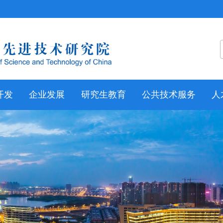
开发
企业发展
研究生教育
公共技术服务
人