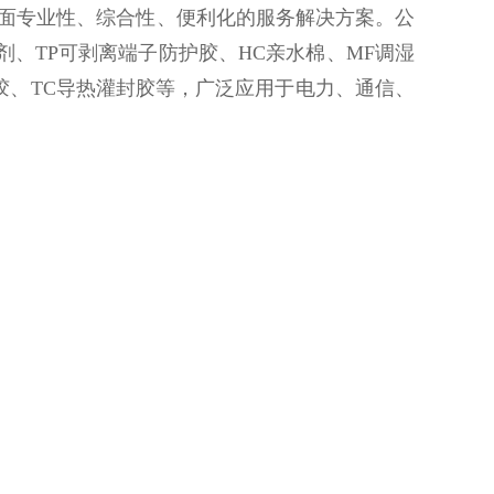
面专业性、综合性、便利化的服务解决方案。公
剂、TP可剥离端子防护胶、HC亲水棉、MF调湿
剂胶、TC导热灌封胶等，广泛应用于电力、通信、