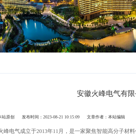
安徽火峰电气有限
本站原创
发布时间：2023-08-21 10:15:09
文章作者：本站编辑
电气成立于2013年11月，是一家聚焦智能高分子材