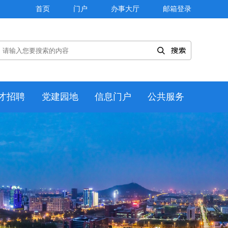
首页
门户
办事大厅
邮箱登录
才招聘
党建园地
信息门户
公共服务