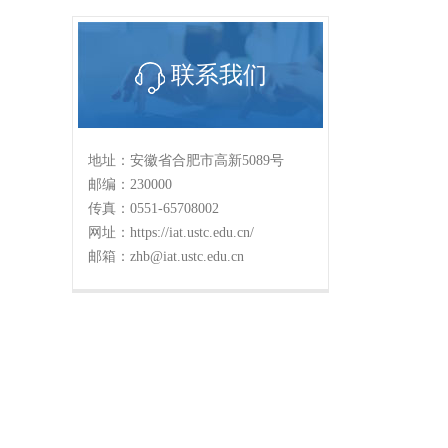
联系我们
地址：安徽省合肥市高新5089号
邮编：230000
传真：0551-65708002
网址：https://iat.ustc.edu.cn/
邮箱：zhb@iat.ustc.edu.cn