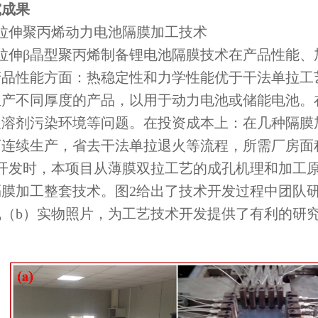
究成果
伸聚丙烯动力电池隔膜加工技术
伸β晶型聚丙烯制备锂电池隔膜技术在产品性能、
产品性能方面：热稳定性和力学性能优于干法单拉工
生产不同厚度的产品，以用于动力电池或储能电池。
及溶剂污染环境等问题。在投资成本上：在几种隔膜
可连续生产，省去干法单拉退火等流程，所需厂房面
发时，本项目从薄膜双拉工艺的成孔机理和加工原
隔膜加工整套技术。图2给出了技术开发过程中团队
线（b）实物照片，为工艺技术开发提供了有利的研