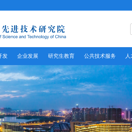
开发
企业发展
研究生教育
公共技术服务
人