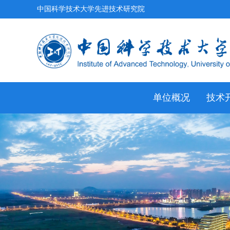
中国科学技术大学先进技术研究院
单位概况
技术