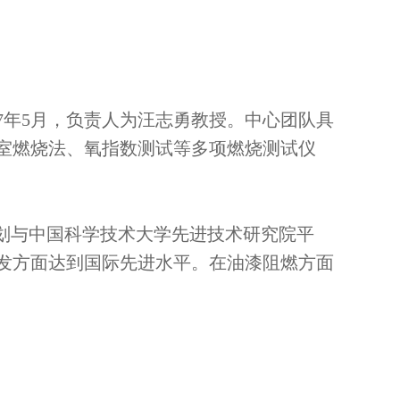
7年5月，负责人为汪志勇教授。中心团队具
室燃烧法、氧指数测试等多项燃烧测试仪
计划与中国科学技术大学先进技术研究院平
发方面达到国际先进水平。在油漆阻燃方面