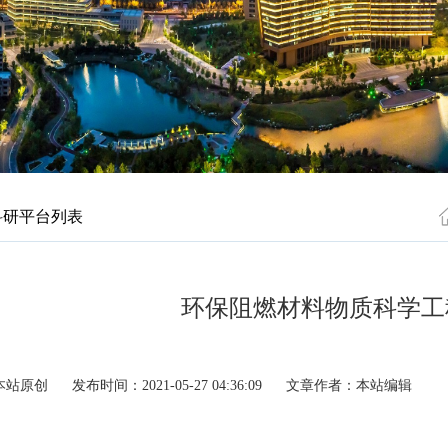
科研平台列表
环保阻燃材料物质科学工
本站原创
发布时间：2021-05-27 04:36:09
文章作者：本站编辑