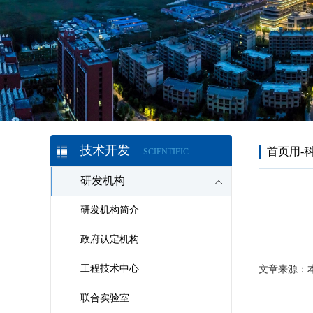
技术开发
首页用-
SCIENTIFIC
研发机构
研发机构简介
政府认定机构
工程技术中心
文章来源：
联合实验室