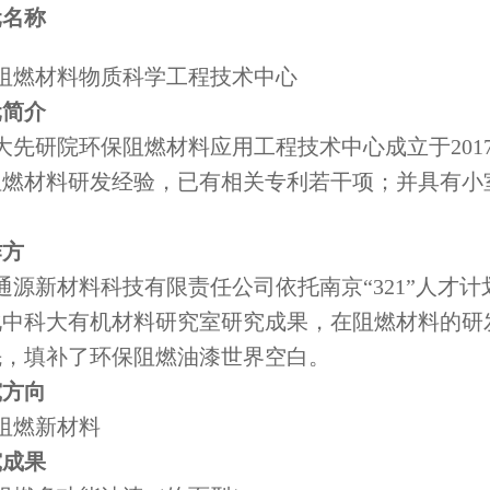
元名称
燃材料物质科学工程技术中心
元简介
先研院环保阻燃材料应用工程技术中心成立于201
阻燃材料研发经验，已有相关专利若干项；并具有小
作方
源新材料科技有限责任公司依托南京“321”人才
化中科大有机材料研究室研究成果，在阻燃材料的研
先，填补了环保阻燃油漆世界空白。
究方向
燃新材料
究成果